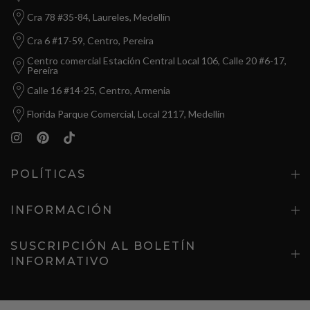
Cra 78 #35-84, Laureles, Medellín
Cra 6 #17-59, Centro, Pereira
Centro comercial Estación Central Local 106, Calle 20 #6-17,
Pereira
Calle 16 #14-25, Centro, Armenia
Florida Parque Comercial, Local 2117, Medellín
POLÍTICAS
INFORMACIÓN
SUSCRIPCIÓN AL BOLETÍN
INFORMATIVO