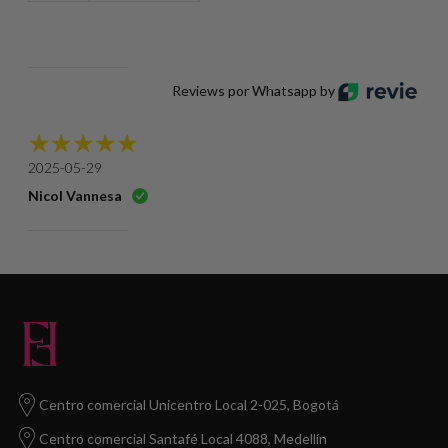
Reviews por Whatsapp by
2025-05-29
Nicol Vannesa
Centro comercial Unicentro Local 2-025, Bogotá
Centro comercial Santafé Local 4088, Medellín