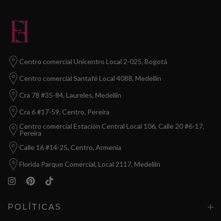
Centro comercial Unicentro Local 2-025, Bogotá
Centro comercial Santafé Local 4088, Medellín
Cra 78 #35-84, Laureles, Medellín
Cra 6 #17-59, Centro, Pereira
Centro comercial Estación Central Local 106, Calle 20 #6-17,
Pereira
Calle 16 #14-25, Centro, Armenia
Florida Parque Comercial, Local 2117, Medellín
POLÍTICAS